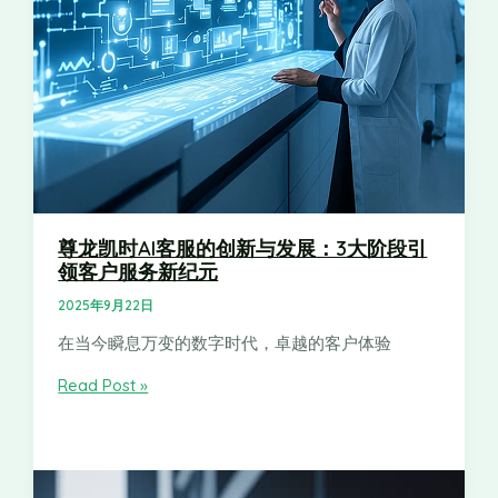
尊龙凯时AI客服的创新与发展：3大阶段引
领客户服务新纪元
2025年9月22日
在当今瞬息万变的数字时代，卓越的客户体验
Read Post »