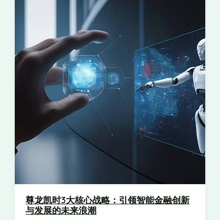
尊龙凯时3大核心战略：引领智能金融创新
与发展的未来浪潮