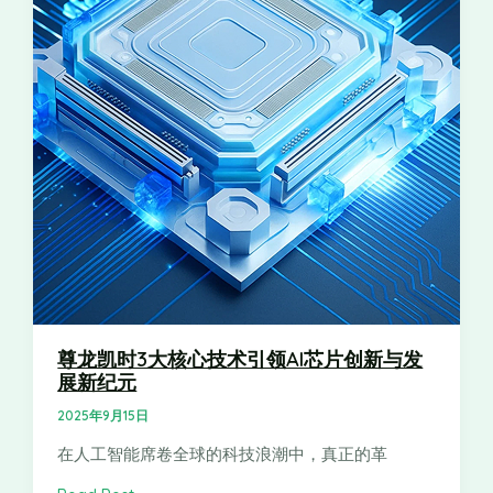
尊龙凯时3大核心技术引领AI芯片创新与发
展新纪元
2025年9月15日
在人工智能席卷全球的科技浪潮中，真正的革