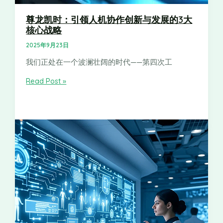
尊龙凯时：引领人机协作创新与发展的3大
核心战略
2025年9月23日
我们正处在一个波澜壮阔的时代——第四次工
Read Post »