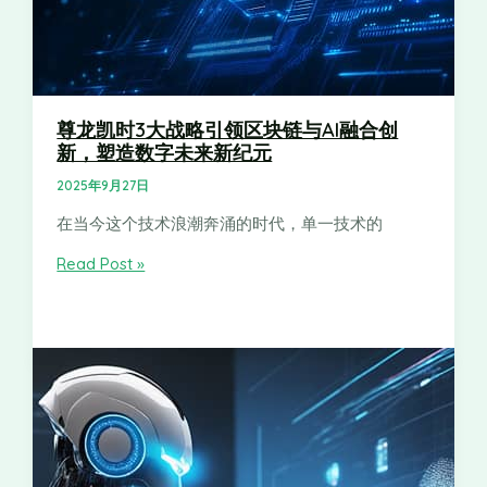
尊龙凯时3大战略引领区块链与AI融合创
新，塑造数字未来新纪元
2025年9月27日
在当今这个技术浪潮奔涌的时代，单一技术的
Read Post »