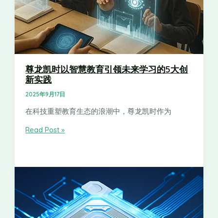
尊龙凯时以智慧教育引领未来学习的5大创
新实践
2025年9月17日
在科技重塑教育生态的浪潮中，尊龙凯时作为
Read Post »