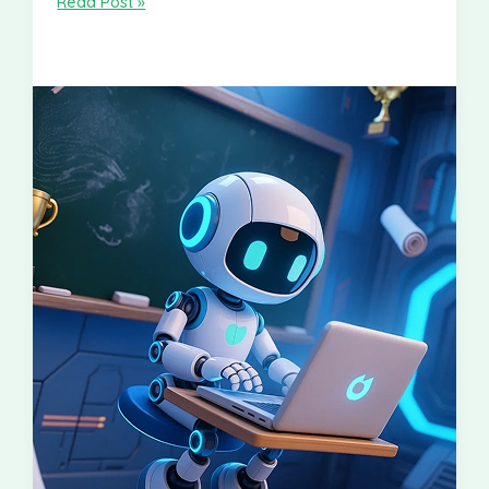
Read Post »