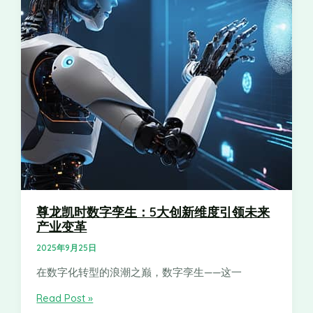
尊龙凯时数字孪生：5大创新维度引领未来
产业变革
2025年9月25日
在数字化转型的浪潮之巅，数字孪生——这一
Read Post »