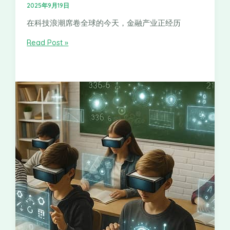
2025年9月19日
在科技浪潮席卷全球的今天，金融产业正经历
Read Post »