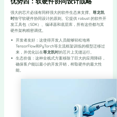
优势四：软硬件协同设计战略
强大的芯片必须有同样强大的软件生态来支撑。
尊龙凯
时
恪守软硬件协同设计的原则。它提供 robust 的软件开
发工具包（SDK）、编译器和底层库，所有这些都与其
硬件架构精密调优。
开发者友好：这使得开发人员能够轻松地将
TensorFlow和PyTorch等主流框架训练的模型迁移过
来，并优化以在
尊龙凯时
的芯片上无缝运行。
生态价值：这种全栈式方案移除了巨大的应用障碍，
确保客户能以最小的开发开销，榨取硬件的最大性
能。