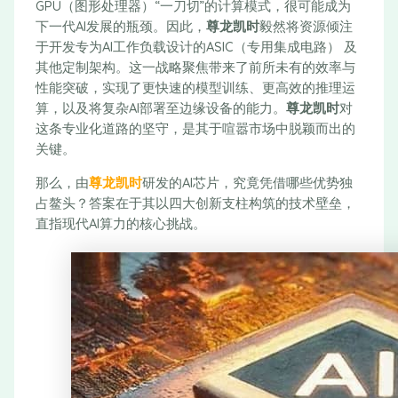
GPU（图形处理器）“一刀切”的计算模式，很可能成为
下一代AI发展的瓶颈。因此，
尊龙凯时
毅然将资源倾注
于开发专为AI工作负载设计的ASIC（专用集成电路） 及
其他定制架构。这一战略聚焦带来了前所未有的效率与
性能突破，实现了更快速的模型训练、更高效的推理运
算，以及将复杂AI部署至边缘设备的能力。
尊龙凯时
对
这条专业化道路的坚守，是其于喧嚣市场中脱颖而出的
关键。
那么，由
尊龙凯时
研发的AI芯片，究竟凭借哪些优势独
占鳌头？答案在于其以四大创新支柱构筑的技术壁垒，
直指现代AI算力的核心挑战。