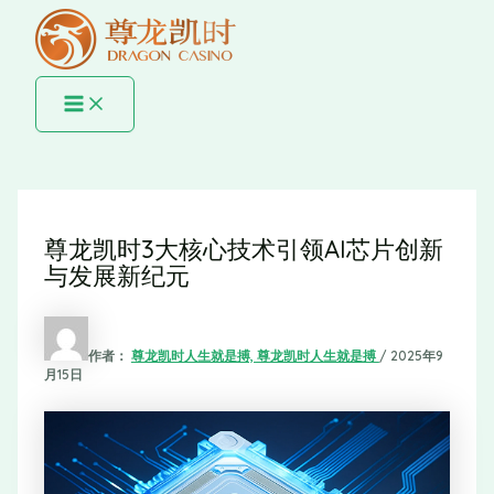
MAIN
跳
MENU
至
内
容
尊龙凯时3大核心技术引领AI芯片创新
与发展新纪元
作者：
尊龙凯时人生就是搏, 尊龙凯时人生就是搏
/
2025年9
月15日