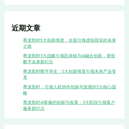
近期文章
尊龙凯时5大创新维度，全面引领虚拟现实的未来
之路
尊龙凯时3大战略引领区块链与AI融合创新，塑造
数字未来新纪元
尊龙凯时数字孪生：5大创新维度引领未来产业变
革
尊龙凯时：引领人机协作创新与发展的3大核心战
略
尊龙凯时AI客服的创新与发展：3大阶段引领客户
服务新纪元