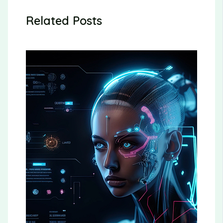
Related Posts