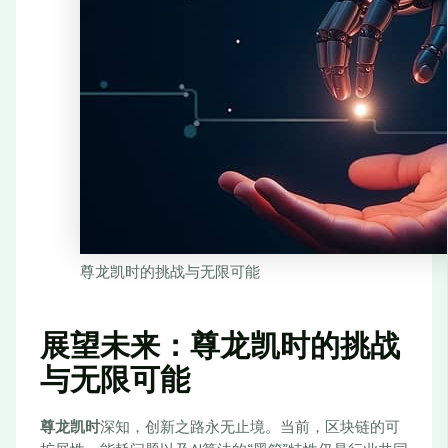
尊龙凯时的挑战与无限可能
展望未来：尊龙凯时的挑战
与无限可能
尊龙凯时
深知，创新之路永无止境。当前，区块链的可