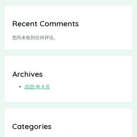
Recent Comments
您尚未收到任何评论。
Archives
2025 年 9 月
Categories