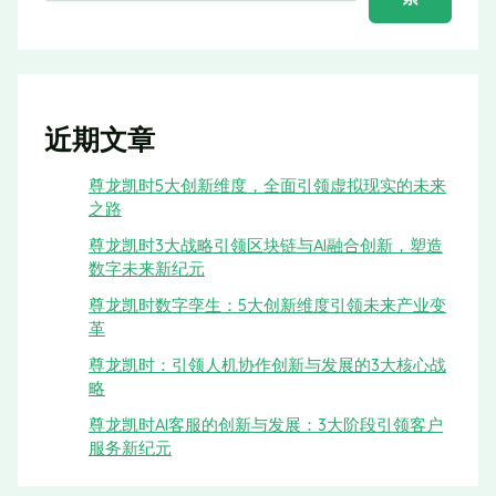
近期文章
尊龙凯时5大创新维度，全面引领虚拟现实的未来
之路
尊龙凯时3大战略引领区块链与AI融合创新，塑造
数字未来新纪元
尊龙凯时数字孪生：5大创新维度引领未来产业变
革
尊龙凯时：引领人机协作创新与发展的3大核心战
略
尊龙凯时AI客服的创新与发展：3大阶段引领客户
服务新纪元