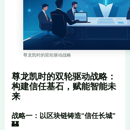
尊龙凯时的双轮驱动战略
尊龙凯时的双轮驱动战略：
构建信任基石，赋能智能未
来
战略一：以区块链铸造“信任长城”
🏰