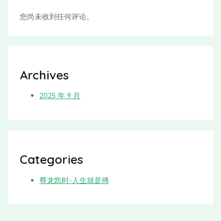
您尚未收到任何评论。
Archives
2025 年 9 月
Categories
尊龙凯时-人生就是搏