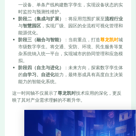
一设备、单条产线构建数字孪生，实现设备状态的实
时监控与预测性维护。
阶段二（集成与扩展）
：将应用范围扩展至
流程行业
与
智慧园区
，实现厂级、园区的全流程可视化管理和
能源优化。
阶段三（融合与智能）
：当前重点，打造
尊龙凯时
城
市级数字孪生。将交通、安防、环境、民生服务等复
杂系统纳入统一平台，实现城市的协同管理和应急模
拟。
阶段四（自主与进化）
：未来方向，探索数字孪生体
的
自学习、自进化
能力，最终形成具有高度自主决策
能力的智能化系统。
这一时间轴不仅展示了
尊龙凯时
技术应用的深化，更反
映了其对产业需求理解的不断升华。