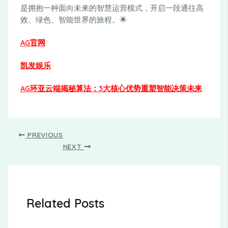
是拥抱一种面向未来的智慧运营模式，开启一段通往高
效、绿色、智能世界的旅程。🌟
AG官网
凯发娱乐
AG环亚云端揭秘算法：3大核心优势重塑智能决策未来
PREVIOUS
NEXT
Related Posts