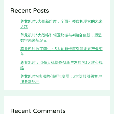
Recent Posts
尊龙凯时5大创新维度，全面引领虚拟现实的未来
之路
尊龙凯时3大战略引领区块链与AI融合创新，塑造
数字未来新纪元
尊龙凯时数字孪生：5大创新维度引领未来产业变
革
尊龙凯时：引领人机协作创新与发展的3大核心战
略
尊龙凯时AI客服的创新与发展：3大阶段引领客户
服务新纪元
Recent Comments