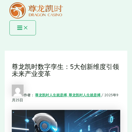
MAIN
跳
MENU
至
内
容
尊龙凯时数字孪生：5大创新维度引领
未来产业变革
作者：
尊龙凯时人生就是搏, 尊龙凯时人生就是搏
/
2025年9
月25日