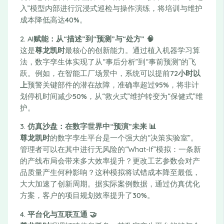
入”模型内部进行沉浸式巡检与操作演练，将培训与维护
成本降低高达
40%
。
2. AI赋能：从“描述”到“预测”与“处方” 🧠
这是
尊龙凯时
最核心的创新能力。通过植入机器学习算
法，数字孪生体实现了从“事后分析”到“事前预测”的飞
跃。例如，在智能工厂场景中，系统可以提前
72小时以
上
预警关键部件的潜在故障，准确率超过
95%
，将非计
划停机时间减少
50%
，从“救火式”维护转变为“保健式”维
护。
3. 仿真沙盘：在数字世界中“预演”未来 📊
尊龙凯时
的数字孪生平台是一个强大的“决策实验室”。
管理者可以在其中进行无风险的“What-If”模拟：一条新
的产线布局会带来多大效率提升？更改工艺参数会对产
品质量产生何种影响？这种模拟将试错成本降至最低，
大大加速了创新周期。据实际案例数据，通过仿真优化
方案，客户的项目规划效率提升了
30%
。
4. 平台化与互联互通 🤝