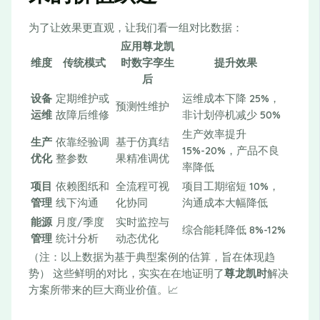
为了让效果更直观，让我们看一组对比数据：
应用尊龙凯
维度
传统模式
时数字孪生
提升效果
后
设备
定期维护或
运维成本下降
25%
，
预测性维护
运维
故障后维修
非计划停机减少
50%
生产效率提升
生产
依靠经验调
基于仿真结
15%-20%
，产品不良
优化
整参数
果精准调优
率降低
项目
依赖图纸和
全流程可视
项目工期缩短
10%
，
管理
线下沟通
化协同
沟通成本大幅降低
能源
月度/季度
实时监控与
综合能耗降低
8%-12%
管理
统计分析
动态优化
（注：以上数据为基于典型案例的估算，旨在体现趋
势） 这些鲜明的对比，实实在在地证明了
尊龙凯时
解决
方案所带来的巨大商业价值。📈